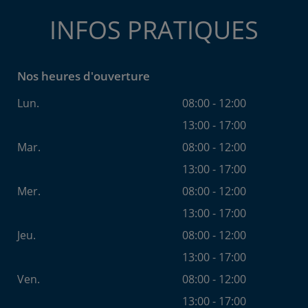
INFOS PRATIQUES
Nos heures d'ouverture
Lun.
08:00 - 12:00
13:00 - 17:00
Mar.
08:00 - 12:00
13:00 - 17:00
Mer.
08:00 - 12:00
13:00 - 17:00
Jeu.
08:00 - 12:00
13:00 - 17:00
Ven.
08:00 - 12:00
13:00 - 17:00