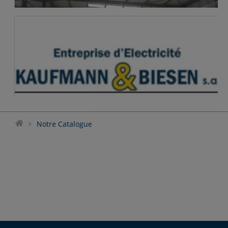
Notre brochure
Notre Catalogue