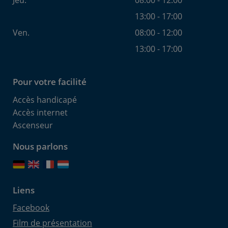
13:00 - 17:00
Ven.
08:00 - 12:00
13:00 - 17:00
Pour votre facilité
Accès handicapé
Accès internet
Ascenseur
Nous parlons
Liens
Facebook
Film de présentation