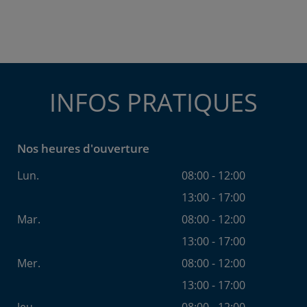
INFOS PRATIQUES
Nos heures d'ouverture
Lun.
08:00 - 12:00
13:00 - 17:00
Mar.
08:00 - 12:00
13:00 - 17:00
Mer.
08:00 - 12:00
13:00 - 17:00
Jeu.
08:00 - 12:00