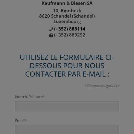
Kaufmann & Biesen SA
10, Rinnheck
8620 Schandel (Schandel)
Luxembourg
(+352) 888114
(+352) 889292
UTILISEZ LE FORMULAIRE CI-
DESSOUS POUR NOUS
CONTACTER PAR E-MAIL :
*Champs obligatoires
Nom & Prénom*
Email*