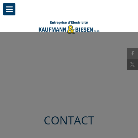
CONTACT