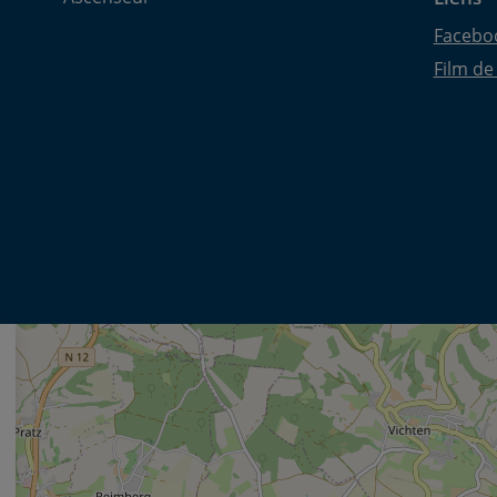
Facebo
Film de