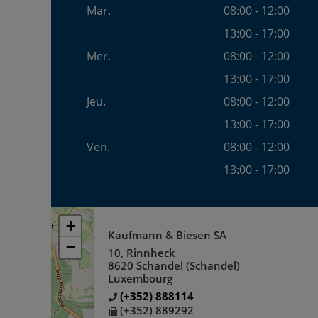
Mar.
08:00 - 12:00
13:00 - 17:00
Mer.
08:00 - 12:00
13:00 - 17:00
Jeu.
08:00 - 12:00
13:00 - 17:00
Ven.
08:00 - 12:00
13:00 - 17:00
+
+
Kaufmann & Biesen SA
−
−
10, Rinnheck
8620 Schandel (Schandel)
Luxembourg
(+352) 888114
(+352) 889292