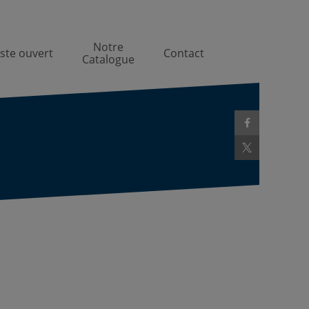
Notre
ste ouvert
Contact
Catalogue