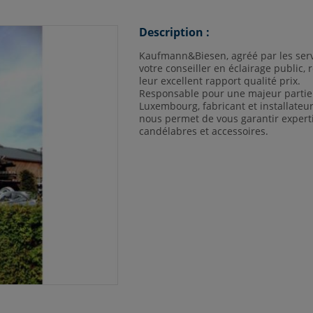
Description :
Kaufmann&Biesen, agréé par les ser
votre conseiller en éclairage public
leur excellent rapport qualité prix.
Responsable pour une majeur partie 
Luxembourg, fabricant et installate
nous permet de vous garantir experti
candélabres et accessoires.