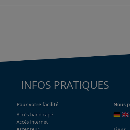
INFOS PRATIQUES
Pour votre facilité
Nous p
Accès handicapé
Accès internet
Ascenseur
Liens