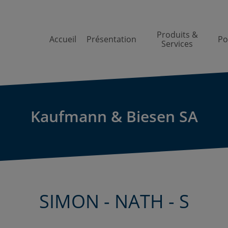
Produits &
Accueil
Présentation
Po
Services
Kaufmann & Biesen SA
SIMON - NATH - S